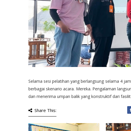
Selama sesi pelatihan yang berlangsung selama 4 jam,
berbagai skenario acara. Mereka. Pengalaman lang
dan menerima umpan balik yang konstruktif dari fasili
Share This: