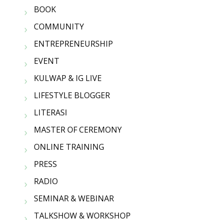
BOOK
COMMUNITY
ENTREPRENEURSHIP
EVENT
KULWAP & IG LIVE
LIFESTYLE BLOGGER
LITERASI
MASTER OF CEREMONY
ONLINE TRAINING
PRESS
RADIO
SEMINAR & WEBINAR
TALKSHOW & WORKSHOP