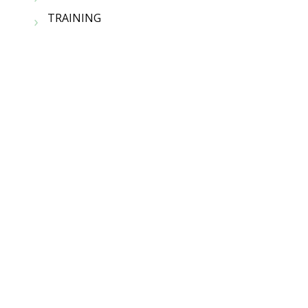
TRAINING