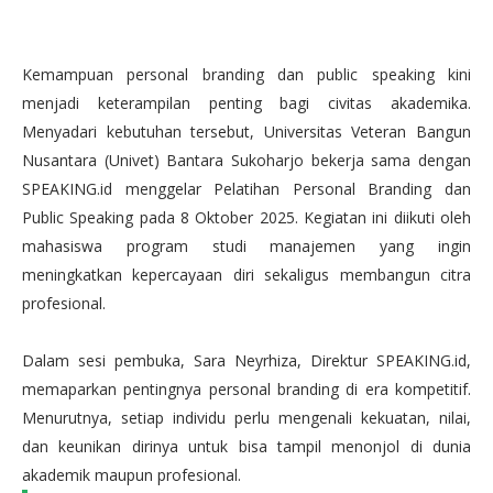
Kemampuan personal branding dan public speaking kini
menjadi keterampilan penting bagi civitas akademika.
Menyadari kebutuhan tersebut, Universitas Veteran Bangun
Nusantara (Univet) Bantara Sukoharjo bekerja sama dengan
SPEAKING.id menggelar Pelatihan Personal Branding dan
Public Speaking pada 8 Oktober 2025. Kegiatan ini diikuti oleh
mahasiswa program studi manajemen yang ingin
meningkatkan kepercayaan diri sekaligus membangun citra
profesional.
Dalam sesi pembuka, Sara Neyrhiza, Direktur SPEAKING.id,
memaparkan pentingnya personal branding di era kompetitif.
Menurutnya, setiap individu perlu mengenali kekuatan, nilai,
dan keunikan dirinya untuk bisa tampil menonjol di dunia
akademik maupun profesional.