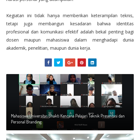
Kegiatan ini tidak hanya memberikan keterampilan teknis,
tetapi juga membangun kesadaran bahwa identitas
profesional dan komunikasi efektif adalah bekal penting bagi
dosen maupun mahasiswa dalam menghadapi dunia
akademik, penelitian, maupun dunia kerja.
Mahasiswa Universitas Bhakti Kencana Pelajari Teknik Presentasi dan
Personal Branding