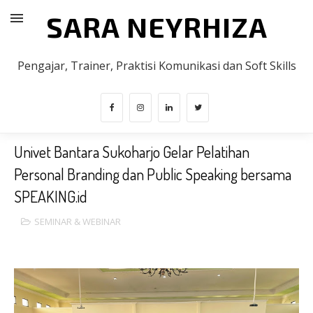
SARA NEYRHIZA
Pengajar, Trainer, Praktisi Komunikasi dan Soft Skills
Univet Bantara Sukoharjo Gelar Pelatihan
Personal Branding dan Public Speaking bersama
SPEAKING.id
SEMINAR & WEBINAR