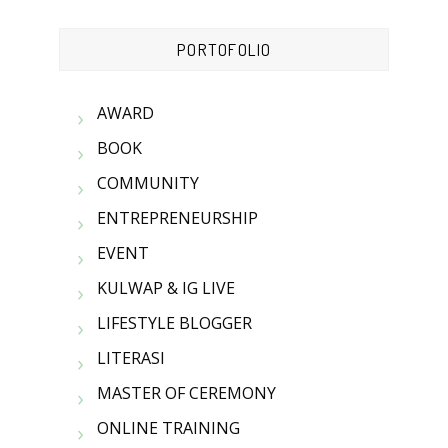
PORTOFOLIO
AWARD
BOOK
COMMUNITY
ENTREPRENEURSHIP
EVENT
KULWAP & IG LIVE
LIFESTYLE BLOGGER
LITERASI
MASTER OF CEREMONY
ONLINE TRAINING