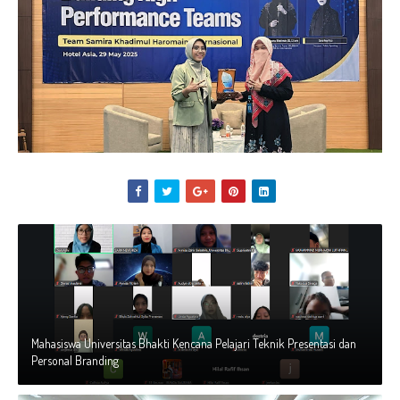
Mahasiswa Universitas Bhakti Kencana Pelajari Teknik Presentasi dan
Personal Branding