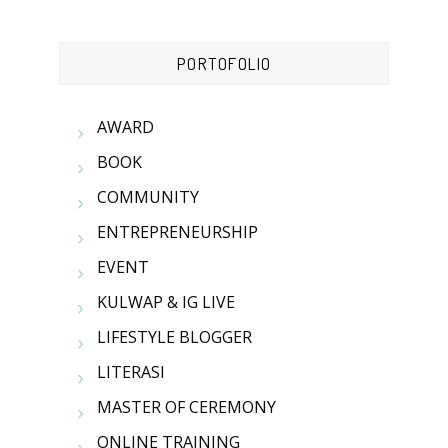
PORTOFOLIO
AWARD
BOOK
COMMUNITY
ENTREPRENEURSHIP
EVENT
KULWAP & IG LIVE
LIFESTYLE BLOGGER
LITERASI
MASTER OF CEREMONY
ONLINE TRAINING