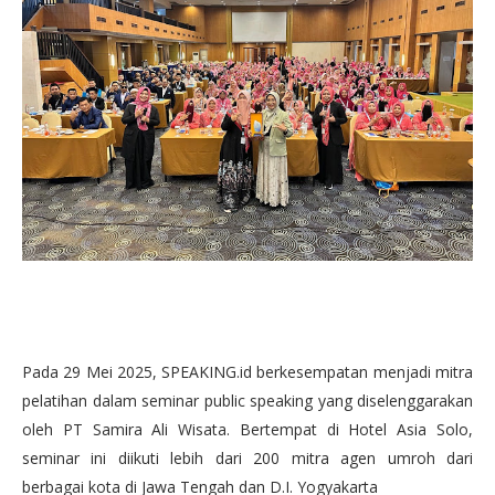
Pada 29 Mei 2025, SPEAKING.id berkesempatan menjadi mitra
pelatihan dalam seminar public speaking yang diselenggarakan
oleh PT Samira Ali Wisata. Bertempat di Hotel Asia Solo,
seminar ini diikuti lebih dari 200 mitra agen umroh dari
berbagai kota di Jawa Tengah dan D.I. Yogyakarta