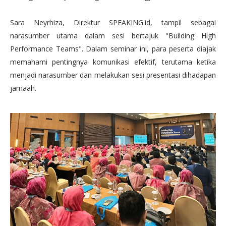
Sara Neyrhiza, Direktur SPEAKING.id, tampil sebagai
narasumber utama dalam sesi bertajuk "Building High
Performance Teams". Dalam seminar ini, para peserta diajak
memahami pentingnya komunikasi efektif, terutama ketika
menjadi narasumber dan melakukan sesi presentasi dihadapan
jamaah.