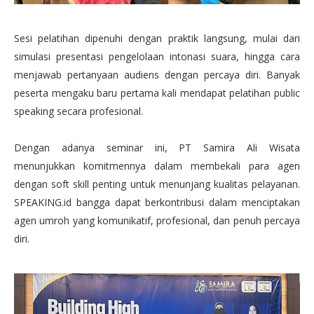
Sesi pelatihan dipenuhi dengan praktik langsung, mulai dari
simulasi presentasi pengelolaan intonasi suara, hingga cara
menjawab pertanyaan audiens dengan percaya diri. Banyak
peserta mengaku baru pertama kali mendapat pelatihan public
speaking secara profesional.
Dengan adanya seminar ini, PT Samira Ali Wisata
menunjukkan komitmennya dalam membekali para agen
dengan soft skill penting untuk menunjang kualitas pelayanan.
SPEAKING.id bangga dapat berkontribusi dalam menciptakan
agen umroh yang komunikatif, profesional, dan penuh percaya
diri.