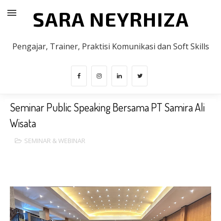
SARA NEYRHIZA
Pengajar, Trainer, Praktisi Komunikasi dan Soft Skills
Seminar Public Speaking Bersama PT Samira Ali
Wisata
SEMINAR & WEBINAR