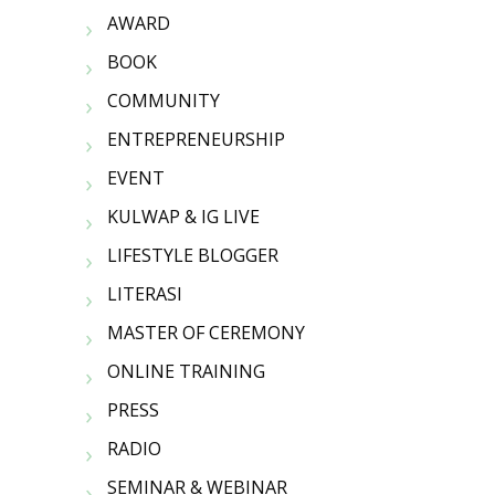
AWARD
BOOK
COMMUNITY
ENTREPRENEURSHIP
EVENT
KULWAP & IG LIVE
LIFESTYLE BLOGGER
LITERASI
MASTER OF CEREMONY
ONLINE TRAINING
PRESS
RADIO
SEMINAR & WEBINAR