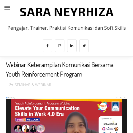
SARA NEYRHIZA
Pengajar, Trainer, Praktisi Komunikasi dan Soft Skills
Webinar Keterampilan Komunikasi Bersama
Youth Reinforcement Program
SEMINAR & WEBINAR