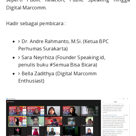
Digital Marcomm.
Hadir sebagai pembicara :
Dr. Andre Rahmanto, M.Si. (Ketua BPC 
Perhumas Surakarta)
Sara Neyrhiza (Founder Speaking.id, 
penulis buku #Semua Bisa Bicara)
Bella Zadithya (Digital Marcomm 
Enthusiast)