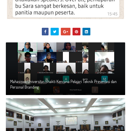
Mahasiswa Universitas Bhakti Kencana Pelajari Teknik Presentasi dan
Personal Branding