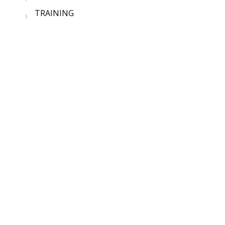
TRAINING