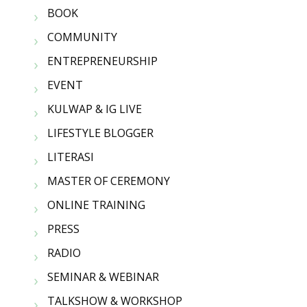
BOOK
COMMUNITY
ENTREPRENEURSHIP
EVENT
KULWAP & IG LIVE
LIFESTYLE BLOGGER
LITERASI
MASTER OF CEREMONY
ONLINE TRAINING
PRESS
RADIO
SEMINAR & WEBINAR
TALKSHOW & WORKSHOP