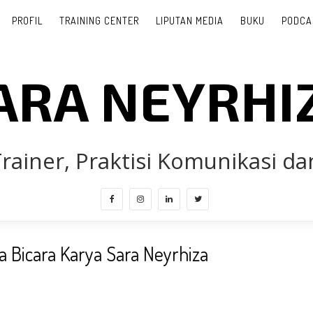
PROFIL
TRAINING CENTER
LIPUTAN MEDIA
BUKU
PODCA
ARA NEYRHI
rainer, Praktisi Komunikasi dan
 Bicara Karya Sara Neyrhiza