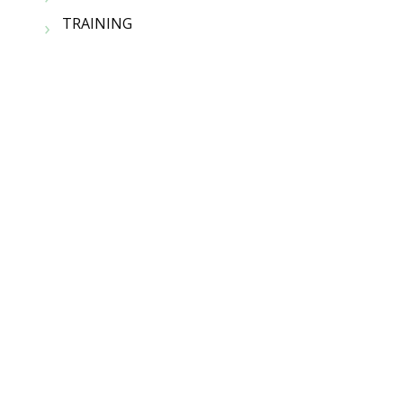
TRAINING