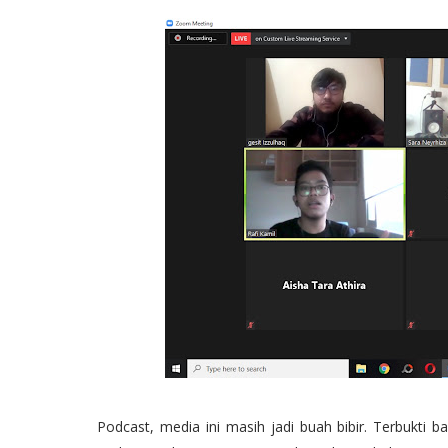
Podcast, media ini masih jadi buah bibir. Terbuk