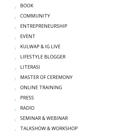
BOOK
COMMUNITY
ENTREPRENEURSHIP
EVENT
KULWAP & IG LIVE
LIFESTYLE BLOGGER
LITERASI
MASTER OF CEREMONY
ONLINE TRAINING
PRESS
RADIO
SEMINAR & WEBINAR
TALKSHOW & WORKSHOP