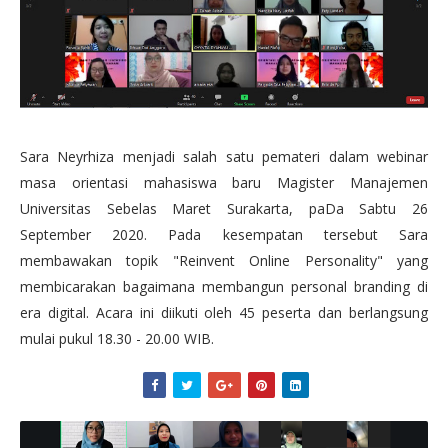
Sara Neyrhiza menjadi salah satu pemateri dalam webinar
masa orientasi mahasiswa baru Magister Manajemen
Universitas Sebelas Maret Surakarta, paDa Sabtu 26
September 2020. Pada kesempatan tersebut Sara
membawakan topik "Reinvent Online Personality" yang
membicarakan bagaimana membangun personal branding di
era digital. Acara ini diikuti oleh 45 peserta dan berlangsung
mulai pukul 18.30 - 20.00 WIB.