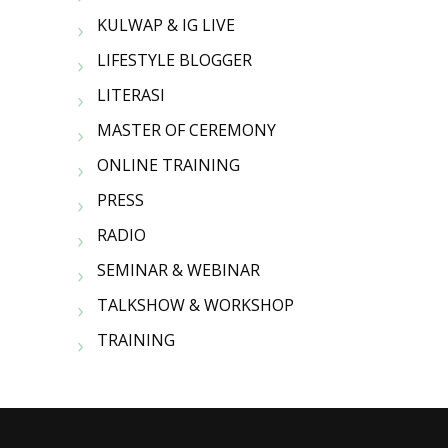
KULWAP & IG LIVE
LIFESTYLE BLOGGER
LITERASI
MASTER OF CEREMONY
ONLINE TRAINING
PRESS
RADIO
SEMINAR & WEBINAR
TALKSHOW & WORKSHOP
TRAINING