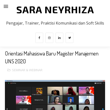
SARA NEYRHIZA
Pengajar, Trainer, Praktisi Komunikasi dan Soft Skills
Orientasi Mahasiswa Baru Magister Manajemen
UNS 2020
SEMINAR & WEBINAR