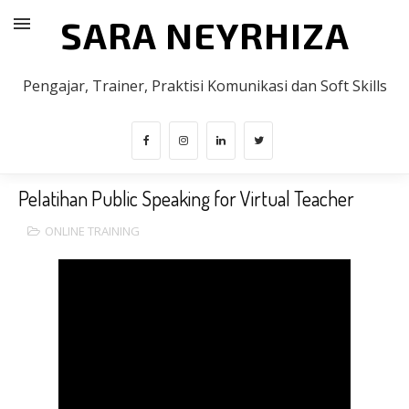
SARA NEYRHIZA
Pengajar, Trainer, Praktisi Komunikasi dan Soft Skills
Pelatihan Public Speaking for Virtual Teacher
ONLINE TRAINING