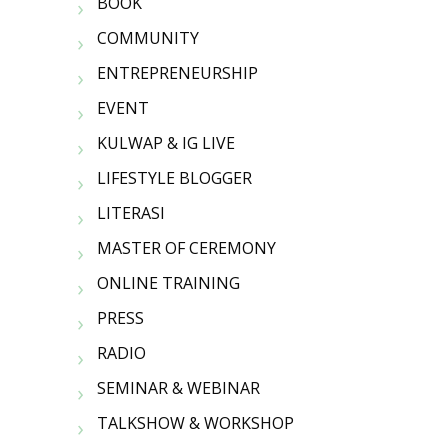
BOOK
COMMUNITY
ENTREPRENEURSHIP
EVENT
KULWAP & IG LIVE
LIFESTYLE BLOGGER
LITERASI
MASTER OF CEREMONY
ONLINE TRAINING
PRESS
RADIO
SEMINAR & WEBINAR
TALKSHOW & WORKSHOP