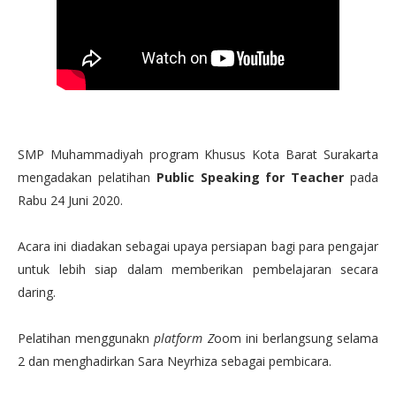
SMP Muhammadiyah program Khusus Kota Barat Surakarta
mengadakan pelatihan
Public Speaking for Teacher
pada
Rabu 24 Juni 2020.
Acara ini diadakan sebagai upaya persiapan bagi para pengajar
untuk lebih siap dalam memberikan pembelajaran secara
daring.
Pelatihan menggunakn
platform Z
oom ini berlangsung selama
2 dan menghadirkan Sara Neyrhiza sebagai pembicara.