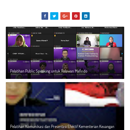
Pelatihan Public Speaking untuk Relawan Mafindo
Pelatihan Komunikasi dan Presentasi Efektif Kementerian Keuangan