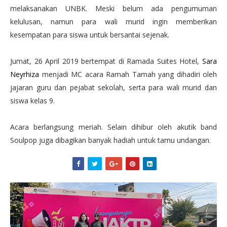
melaksanakan UNBK. Meski belum ada pengumuman
kelulusan, namun para wali murid ingin memberikan
kesempatan para siswa untuk bersantai sejenak.
Jumat, 26 April 2019 bertempat di Ramada Suites Hotel,
Sara
Neyrhiza
menjadi MC acara Ramah Tamah yang dihadiri oleh
jajaran guru dan pejabat sekolah, serta para wali murid dan
siswa kelas 9.
Acara berlangsung meriah. Selain dihibur oleh akutik band
Soulpop juga dibagikan banyak hadiah untuk tamu undangan.