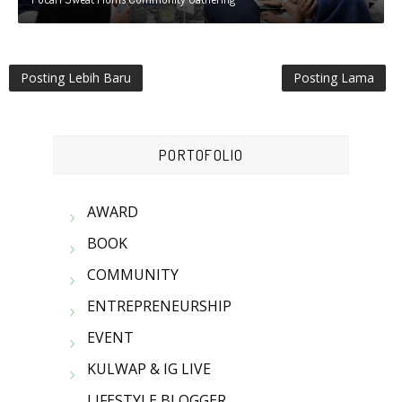
Posting Lebih Baru
Posting Lama
PORTOFOLIO
AWARD
BOOK
COMMUNITY
ENTREPRENEURSHIP
EVENT
KULWAP & IG LIVE
LIFESTYLE BLOGGER