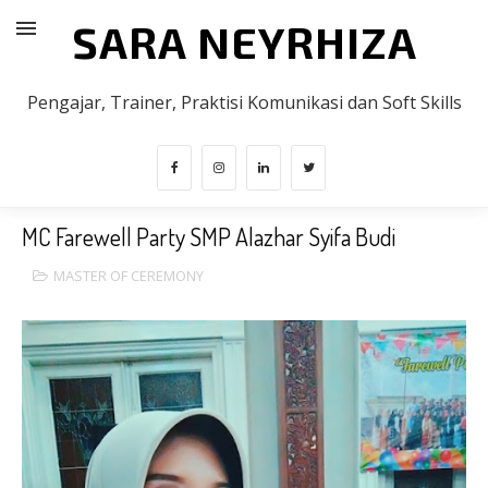
SARA NEYRHIZA
Pengajar, Trainer, Praktisi Komunikasi dan Soft Skills
MC Farewell Party SMP Alazhar Syifa Budi
MASTER OF CEREMONY