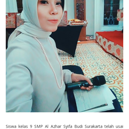
Siswa kelas 9 SMP Al Azhar Syifa Budi Surakarta telah usai