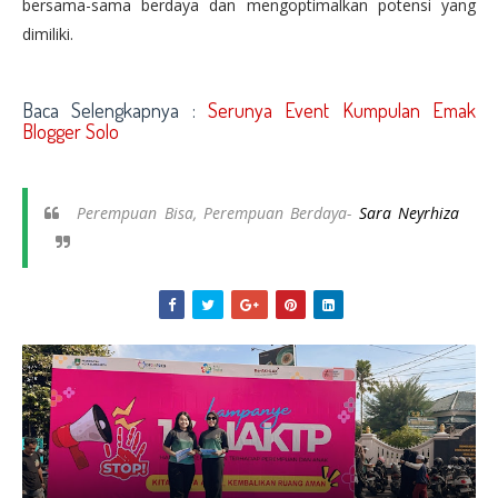
bersama-sama berdaya dan mengoptimalkan potensi yang
dimiliki.
Baca Selengkapnya :
Serunya Event Kumpulan Emak
Blogger Solo
Perempuan Bisa, Perempuan Berdaya-
Sara Neyrhiza