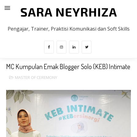
SARA NEYRHIZA
Pengajar, Trainer, Praktisi Komunikasi dan Soft Skills
MC Kumpulan Emak Blogger Solo (KEB) Intimate
MASTER OF CEREMONY