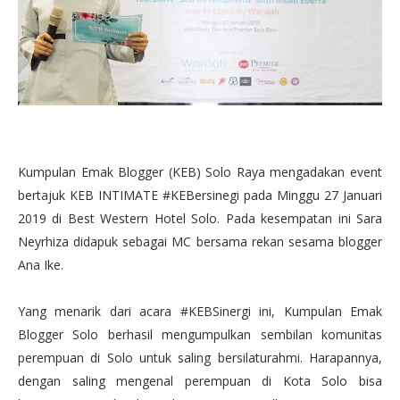
Kumpulan Emak Blogger (KEB) Solo Raya mengadakan event
bertajuk
KEB INTIMATE #KEBersinegi pada
Minggu 27 Januari
2019 di Best Western Hotel Solo. Pada kesempatan ini Sara
Neyrhiza didapuk sebagai MC bersama rekan sesama blogger
Ana Ike.
Yang menarik dari acara #KEBSinergi ini,
Kumpulan Emak
Blogger Solo berhasil mengumpulkan sembilan komunitas
perempuan di Solo untuk saling bersilaturahmi. Harapannya,
dengan saling mengenal perempuan di Kota Solo bisa