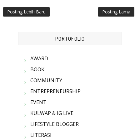
Posting Lebih Baru
Posting Lama
PORTOFOLIO
AWARD
BOOK
COMMUNITY
ENTREPRENEURSHIP
EVENT
KULWAP & IG LIVE
LIFESTYLE BLOGGER
LITERASI