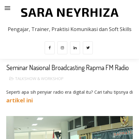
SARA NEYRHIZA
Pengajar, Trainer, Praktisi Komunikasi dan Soft Skills
Seminar Nasional Broadcasting Rapma FM Radio
TALKSHOW & WORKSHOP
Seperti apa sih penyiar radio era digital itu? Cari tahu tipsnya di
artikel ini