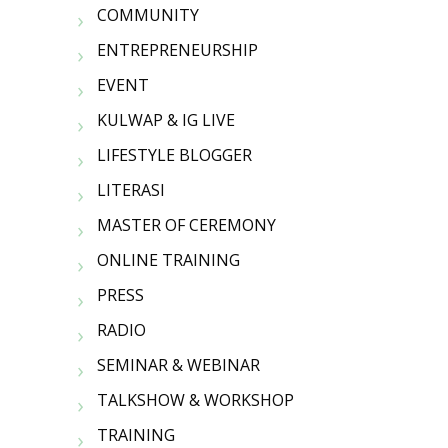
COMMUNITY
ENTREPRENEURSHIP
EVENT
KULWAP & IG LIVE
LIFESTYLE BLOGGER
LITERASI
MASTER OF CEREMONY
ONLINE TRAINING
PRESS
RADIO
SEMINAR & WEBINAR
TALKSHOW & WORKSHOP
TRAINING